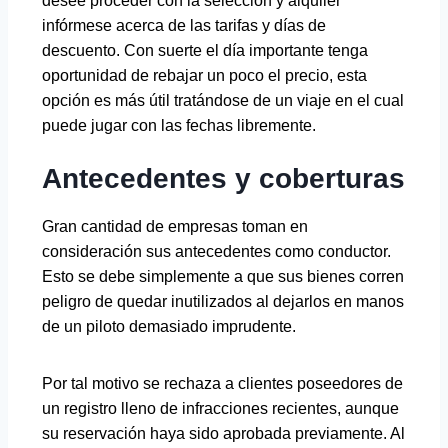
desee proceder con la selección y alquiler
infórmese acerca de las tarifas y días de
descuento. Con suerte el día importante tenga
oportunidad de rebajar un poco el precio, esta
opción es más útil tratándose de un viaje en el cual
puede jugar con las fechas libremente.
Antecedentes y coberturas
Gran cantidad de empresas toman en
consideración sus antecedentes como conductor.
Esto se debe simplemente a que sus bienes corren
peligro de quedar inutilizados al dejarlos en manos
de un piloto demasiado imprudente.
Por tal motivo se rechaza a clientes poseedores de
un registro lleno de infracciones recientes, aunque
su reservación haya sido aprobada previamente. Al