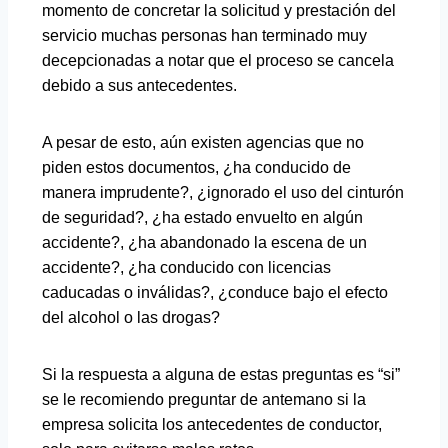
momento de concretar la solicitud y prestación del
servicio muchas personas han terminado muy
decepcionadas a notar que el proceso se cancela
debido a sus antecedentes.
A pesar de esto, aún existen agencias que no
piden estos documentos, ¿ha conducido de
manera imprudente?, ¿ignorado el uso del cinturón
de seguridad?, ¿ha estado envuelto en algún
accidente?, ¿ha abandonado la escena de un
accidente?, ¿ha conducido con licencias
caducadas o inválidas?, ¿conduce bajo el efecto
del alcohol o las drogas?
Si la respuesta a alguna de estas preguntas es “si”
se le recomiendo preguntar de antemano si la
empresa solicita los antecedentes de conductor,