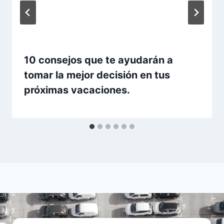
10 consejos que te ayudarán a
tomar la mejor decisión en tus
próximas vacaciones.