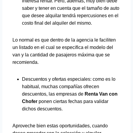
interesa rentar. Pero, además, muy bien debe
saber y tener en cuenta que el tamaño de auto
que desee alquilar tendrá repercusiones en el
costo final del alquiler del mismo.
Lo normal es que dentro de la agencia le faciliten
un listado en el cual se especifica el modelo del
van y la cantidad de pasajeros máxima que se
recomienda.
Descuentos y ofertas especiales: como es lo
habitual, muchas compañías ofrecen
descuentos, las empresas de
Renta Van con
Chofer
ponen ciertas fechas para validar
dichos descuentos.
Aproveche bien estas oportunidades, cuando