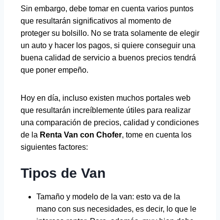
Sin embargo, debe tomar en cuenta varios puntos
que resultarán significativos al momento de
proteger su bolsillo. No se trata solamente de elegir
un auto y hacer los pagos, si quiere conseguir una
buena calidad de servicio a buenos precios tendrá
que poner empeño.
Hoy en día, incluso existen muchos portales web
que resultarán increíblemente útiles para realizar
una comparación de precios, calidad y condiciones
de la
Renta Van con Chofer
, tome en cuenta los
siguientes factores:
Tipos de Van
Tamaño y modelo de la van: esto va de la
mano con sus necesidades, es decir, lo que le