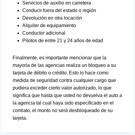
Servicios de auxilio en carretera
Conducir fuera del estado o región
Devolución en otra locación
Alquiler de equipamiento
Conductor adicional
Pilotos de entre 21 y 24 años de edad
Finalmente, es importante mencionar que la
mayoría de las agencias realiza un bloqueo a su
tarjeta de débito o crédito. Esto lo hace como
medida de seguridad contra cualquier cargo que
pudiera exceder cierto valor autorizado, lo que
significa que hasta que usted no devuelva el auto a
la agencia tal cual haya sido especificado en el
contrato, el monto no será desbloqueado de su
tarjeta.