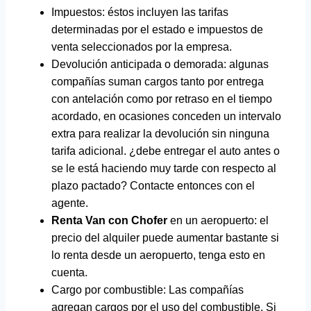
Impuestos: éstos incluyen las tarifas
determinadas por el estado e impuestos de
venta seleccionados por la empresa.
Devolución anticipada o demorada: algunas
compañías suman cargos tanto por entrega
con antelación como por retraso en el tiempo
acordado, en ocasiones conceden un intervalo
extra para realizar la devolución sin ninguna
tarifa adicional. ¿debe entregar el auto antes o
se le está haciendo muy tarde con respecto al
plazo pactado? Contacte entonces con el
agente.
Renta Van con Chofer
en un aeropuerto: el
precio del alquiler puede aumentar bastante si
lo renta desde un aeropuerto, tenga esto en
cuenta.
Cargo por combustible: Las compañías
agregan cargos por el uso del combustible. Si