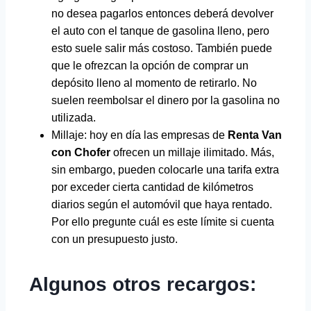
no desea pagarlos entonces deberá devolver
el auto con el tanque de gasolina lleno, pero
esto suele salir más costoso. También puede
que le ofrezcan la opción de comprar un
depósito lleno al momento de retirarlo. No
suelen reembolsar el dinero por la gasolina no
utilizada.
Millaje: hoy en día las empresas de
Renta Van
con Chofer
ofrecen un millaje ilimitado. Más,
sin embargo, pueden colocarle una tarifa extra
por exceder cierta cantidad de kilómetros
diarios según el automóvil que haya rentado.
Por ello pregunte cuál es este límite si cuenta
con un presupuesto justo.
Algunos otros recargos: