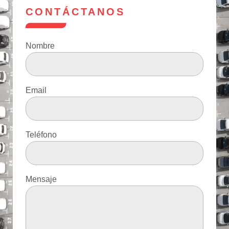
CONTÁCTANOS
Nombre
Email
Teléfono
Mensaje