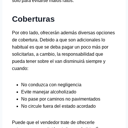
solo para evitarse malos ratos.
Coberturas
Por otro lado, ofrecerán además diversas opciones
de cobertura. Debido a que son adicionales lo
habitual es que se deba pagar un poco más por
solicitarlas, a cambio, la responsabilidad que
pueda tener sobre el van disminuirá siempre y
cuando:
No conduzca con negligencia
Evite manejar alcoholizado
No pase por caminos no pavimentados
No circule fuera del estado acordado
Puede que el vendedor trate de ofrecerle