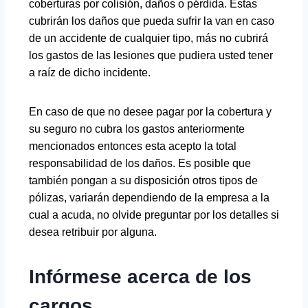
coberturas por colisión, daños o pérdida. Éstas
cubrirán los daños que pueda sufrir la van en caso
de un accidente de cualquier tipo, más no cubrirá
los gastos de las lesiones que pudiera usted tener
a raíz de dicho incidente.
En caso de que no desee pagar por la cobertura y
su seguro no cubra los gastos anteriormente
mencionados entonces esta acepto la total
responsabilidad de los daños. Es posible que
también pongan a su disposición otros tipos de
pólizas, variarán dependiendo de la empresa a la
cual a acuda, no olvide preguntar por los detalles si
desea retribuir por alguna.
Infórmese acerca de los
cargos