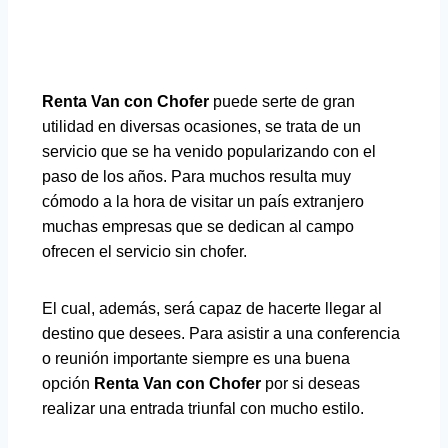
Renta Van con Chofer
puede serte de gran
utilidad en diversas ocasiones, se trata de un
servicio que se ha venido popularizando con el
paso de los años. Para muchos resulta muy
cómodo a la hora de visitar un país extranjero
muchas empresas que se dedican al campo
ofrecen el servicio sin chofer.
El cual, además, será capaz de hacerte llegar al
destino que desees. Para asistir a una conferencia
o reunión importante siempre es una buena
opción
Renta Van con Chofer
por si deseas
realizar una entrada triunfal con mucho estilo.