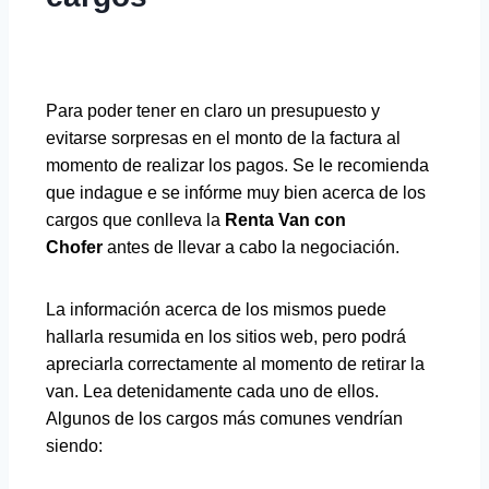
Para poder tener en claro un presupuesto y
evitarse sorpresas en el monto de la factura al
momento de realizar los pagos. Se le recomienda
que indague e se infórme muy bien acerca de los
cargos que conlleva la
Renta Van con
Chofer
antes de llevar a cabo la negociación.
La información acerca de los mismos puede
hallarla resumida en los sitios web, pero podrá
apreciarla correctamente al momento de retirar la
van. Lea detenidamente cada uno de ellos.
Algunos de los cargos más comunes vendrían
siendo: