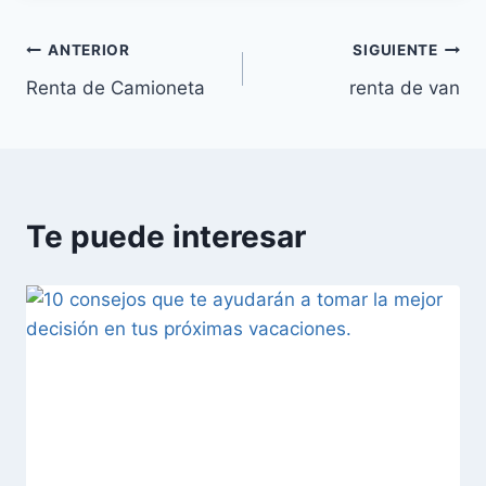
ANTERIOR
SIGUIENTE
Renta de Camioneta
renta de van
Te puede interesar