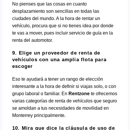
No pienses que las cosas en cuanto
desplazamiento son sencillas en todas las
ciudades del mundo. A la hora de rentar un
vehículo, procura que si no tienes idea por donde
te vas a mover, pues incluir servicio de guía en la
renta del automotor.
9. Elige un proveedor de renta de
vehículos con una amplia flota para
escoger
Eso te ayudará a tener un rango de elección
interesante a la hora de definir si viajas solo, o con
grupo laboral o familiar. En
Rentzone
te ofrecemos
varias categorías de renta de vehículos que seguro
se amoldan a tus necesidades de movilidad en
Monterrey principalmente.
10. Mira que dice la cláusula de uso de