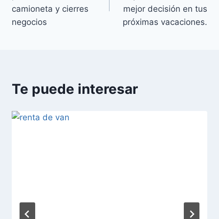
camioneta y cierres
mejor decisión en tus
negocios
próximas vacaciones.
Te puede interesar