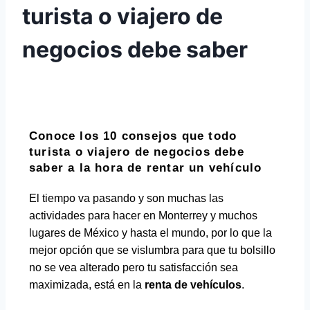
turista o viajero de
negocios debe saber
Conoce los 10 consejos que todo
turista o viajero de negocios debe
saber a la hora de rentar un vehículo
El tiempo va pasando y son muchas las
actividades para hacer en Monterrey y muchos
lugares de México y hasta el mundo, por lo que la
mejor opción que se vislumbra para que tu bolsillo
no se vea alterado pero tu satisfacción sea
maximizada, está en la
renta de vehículos
.