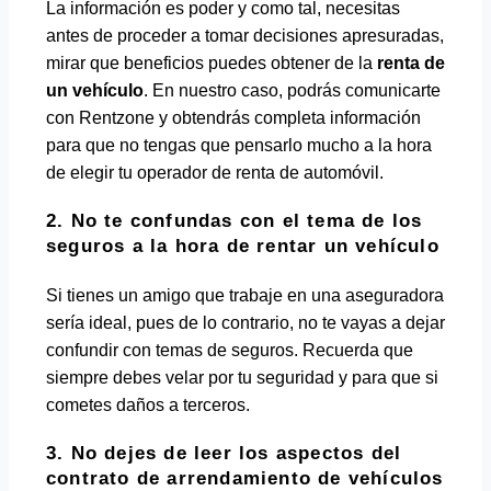
La información es poder y como tal, necesitas
antes de proceder a tomar decisiones apresuradas,
mirar que beneficios puedes obtener de la
renta de
un vehículo
. En nuestro caso, podrás comunicarte
con Rentzone y obtendrás completa información
para que no tengas que pensarlo mucho a la hora
de elegir tu operador de renta de automóvil.
2. No te confundas con el tema de los
seguros a la hora de rentar un vehículo
Si tienes un amigo que trabaje en una aseguradora
sería ideal, pues de lo contrario, no te vayas a dejar
confundir con temas de seguros. Recuerda que
siempre debes velar por tu seguridad y para que si
cometes daños a terceros.
3. No dejes de leer los aspectos del
contrato de arrendamiento de vehículos