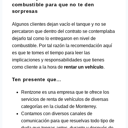
combustible para que no te den
sorpresas
Algunos clientes dejan vacío el tanque y no se
percataron que dentro del contrato se contemplaba
dejarlo tal como lo entregaron en nivel de
combustible. Por tal razón la recomendación aquí
es que te tomes el tiempo para leer las
implicaciones y responsabilidades que tienes
como cliente a la hora de
rentar un vehículo
.
Ten presente que…
Rentzone es una empresa que te ofrece los
servicios de renta de vehículos de diversas
categorías en la ciudad de Monterrey.
Contamos con diversos canales de
comunicación para que resuelvas todo tipo de
duda que tengas antes, durante y después de