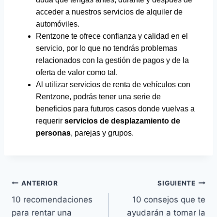
acceder a nuestros servicios de alquiler de
automóviles.
Rentzone te ofrece confianza y calidad en el
servicio, por lo que no tendrás problemas
relacionados con la gestión de pagos y de la
oferta de valor como tal.
Al utilizar servicios de renta de vehículos con
Rentzone, podrás tener una serie de
beneficios para futuros casos donde vuelvas a
requerir
servicios de desplazamiento de
personas
, parejas y grupos.
ANTERIOR
SIGUIENTE
10 recomendaciones
10 consejos que te
para rentar una
ayudarán a tomar la