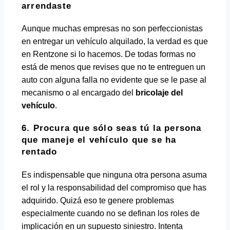
arrendaste
Aunque muchas empresas no son perfeccionistas
en entregar un vehículo alquilado, la verdad es que
en Rentzone si lo hacemos. De todas formas no
está de menos que revises que no te entreguen un
auto con alguna falla no evidente que se le pase al
mecanismo o al encargado del
bricolaje del
vehículo
.
6. Procura que sólo seas tú la persona
que maneje el vehículo que se ha
rentado
Es indispensable que ninguna otra persona asuma
el rol y la responsabilidad del compromiso que has
adquirido. Quizá eso te genere problemas
especialmente cuando no se definan los roles de
implicación en un supuesto siniestro. Intenta