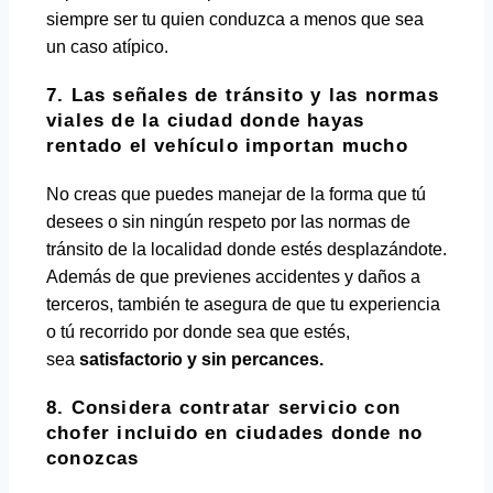
siempre ser tu quien conduzca a menos que sea
un caso atípico.
7. Las señales de tránsito y las normas
viales de la ciudad donde hayas
rentado el vehículo importan mucho
No creas que puedes manejar de la forma que tú
desees o sin ningún respeto por las normas de
tránsito de la localidad donde estés desplazándote.
Además de que previenes accidentes y daños a
terceros, también te asegura de que tu experiencia
o tú recorrido por donde sea que estés,
sea
satisfactorio y sin percances.
8. Considera contratar servicio con
chofer incluido en ciudades donde no
conozcas