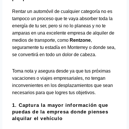
Rentar un automóvil de cualquier categoría no es
tampoco un proceso que te vaya absorber toda la
energía de tu ser, pero si no lo planeas y no te
amparas en una excelente empresa de alquiler de
medios de transporte, como
Rentzone
,
seguramente tu estadía en Monterrey o donde sea,
se convertirá en todo un dolor de cabeza.
Toma nota y asegura desde ya que tus próximas
vacaciones o viajes empresariales, no tengan
inconvenientes en los desplazamientos que sean
necesarios para que logres tus objetivos.
1. Captura la mayor información que
puedas de la empresa donde pienses
alquilar el vehículo