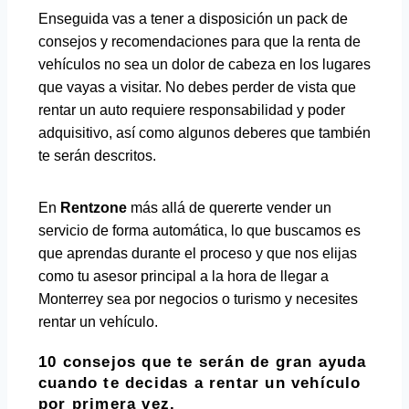
Enseguida vas a tener a disposición un pack de
consejos y recomendaciones para que la renta de
vehículos no sea un dolor de cabeza en los lugares
que vayas a visitar. No debes perder de vista que
rentar un auto requiere responsabilidad y poder
adquisitivo, así como algunos deberes que también
te serán descritos.
En
Rentzone
más allá de quererte vender un
servicio de forma automática, lo que buscamos es
que aprendas durante el proceso y que nos elijas
como tu asesor principal a la hora de llegar a
Monterrey sea por negocios o turismo y necesites
rentar un vehículo.
10 consejos que te serán de gran ayuda
cuando te decidas a rentar un vehículo
por primera vez.