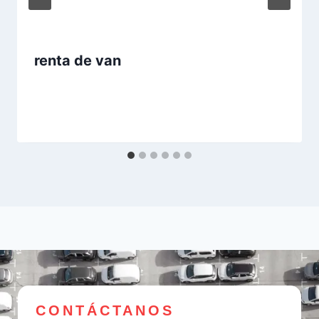
renta de van
CONTÁCTANOS