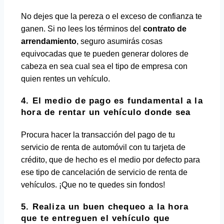
No dejes que la pereza o el exceso de confianza te
ganen. Si no lees los términos del
contrato de
arrendamiento
, seguro asumirás cosas
equivocadas que te pueden generar dolores de
cabeza en sea cual sea el tipo de empresa con
quien rentes un vehículo.
4. El medio de pago es fundamental a la
hora de rentar un vehículo donde sea
Procura hacer la transacción del pago de tu
servicio de renta de automóvil con tu tarjeta de
crédito, que de hecho es el medio por defecto para
ese tipo de cancelación de servicio de renta de
vehículos. ¡Que no te quedes sin fondos!
5. Realiza un buen chequeo a la hora
que te entreguen el vehículo que