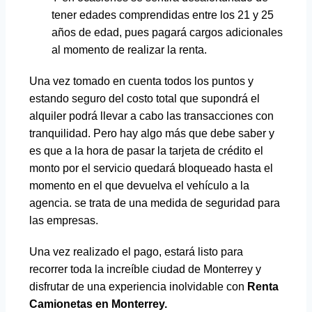
tener edades comprendidas entre los 21 y 25
años de edad, pues pagará cargos adicionales
al momento de realizar la renta.
Una vez tomado en cuenta todos los puntos y
estando seguro del costo total que supondrá el
alquiler podrá llevar a cabo las transacciones con
tranquilidad. Pero hay algo más que debe saber y
es que a la hora de pasar la tarjeta de crédito el
monto por el servicio quedará bloqueado hasta el
momento en el que devuelva el vehículo a la
agencia. se trata de una medida de seguridad para
las empresas.
Una vez realizado el pago, estará listo para
recorrer toda la increíble ciudad de Monterrey y
disfrutar de una experiencia inolvidable con
Renta
Camionetas en Monterrey.