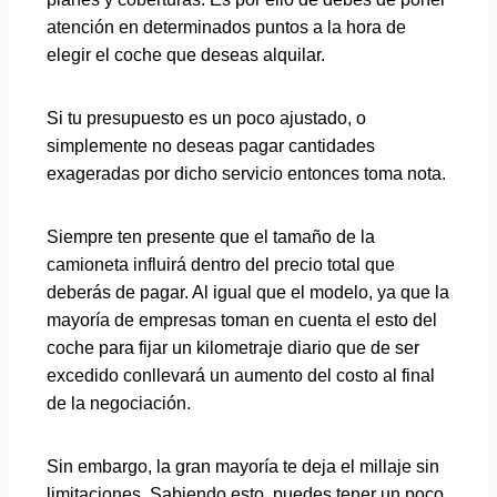
atención en determinados puntos a la hora de
elegir el coche que deseas alquilar.
Si tu presupuesto es un poco ajustado, o
simplemente no deseas pagar cantidades
exageradas por dicho servicio entonces toma nota.
Siempre ten presente que el tamaño de la
camioneta influirá dentro del precio total que
deberás de pagar. Al igual que el modelo, ya que la
mayoría de empresas toman en cuenta el esto del
coche para fijar un kilometraje diario que de ser
excedido conllevará un aumento del costo al final
de la negociación.
Sin embargo, la gran mayoría te deja el millaje sin
limitaciones. Sabiendo esto, puedes tener un poco