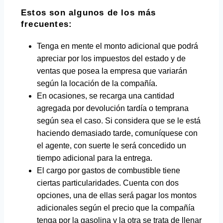
Estos son algunos de los más
frecuentes:
Tenga en mente el monto adicional que podrá
apreciar por los impuestos del estado y de
ventas que posea la empresa que variarán
según la locación de la compañía.
En ocasiones, se recarga una cantidad
agregada por devolución tardía o temprana
según sea el caso. Si considera que se le está
haciendo demasiado tarde, comuníquese con
el agente, con suerte le será concedido un
tiempo adicional para la entrega.
El cargo por gastos de combustible tiene
ciertas particularidades. Cuenta con dos
opciones, una de ellas será pagar los montos
adicionales según el precio que la compañía
tenga por la gasolina y la otra se trata de llenar