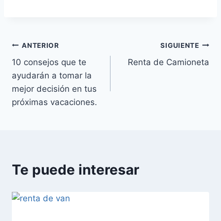
ANTERIOR
SIGUIENTE
10 consejos que te
Renta de Camioneta
ayudarán a tomar la
mejor decisión en tus
próximas vacaciones.
Te puede interesar