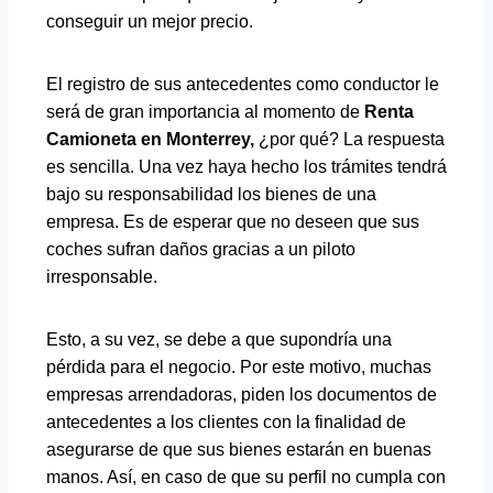
conseguir un mejor precio.
El registro de sus antecedentes como conductor le
será de gran importancia al momento de
Renta
Camioneta en Monterrey
,
¿por qué? La respuesta
es sencilla. Una vez haya hecho los trámites tendrá
bajo su responsabilidad los bienes de una
empresa. Es de esperar que no deseen que sus
coches sufran daños gracias a un piloto
irresponsable.
Esto, a su vez, se debe a que supondría una
pérdida para el negocio. Por este motivo, muchas
empresas arrendadoras, piden los documentos de
antecedentes a los clientes con la finalidad de
asegurarse de que sus bienes estarán en buenas
manos. Así, en caso de que su perfil no cumpla con