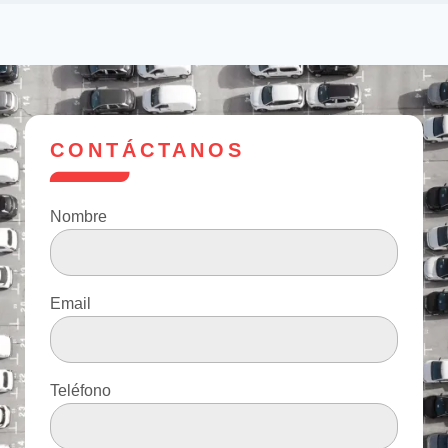
CONTÁCTANOS
Nombre
Email
Teléfono