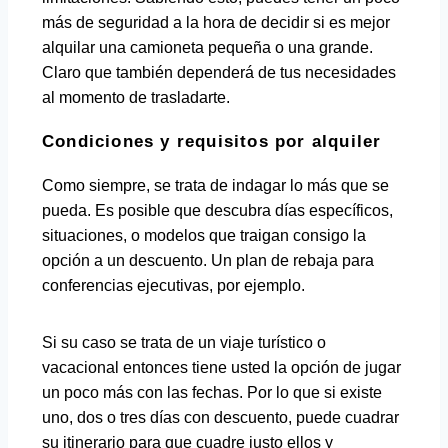
más de seguridad a la hora de decidir si es mejor
alquilar una camioneta pequeña o una grande.
Claro que también dependerá de tus necesidades
al momento de trasladarte.
Condiciones y requisitos por alquiler
Como siempre, se trata de indagar lo más que se
pueda. Es posible que descubra días específicos,
situaciones, o modelos que traigan consigo la
opción a un descuento. Un plan de rebaja para
conferencias ejecutivas, por ejemplo.
Si su caso se trata de un viaje turístico o
vacacional entonces tiene usted la opción de jugar
un poco más con las fechas. Por lo que si existe
uno, dos o tres días con descuento, puede cuadrar
su itinerario para que cuadre justo ellos y