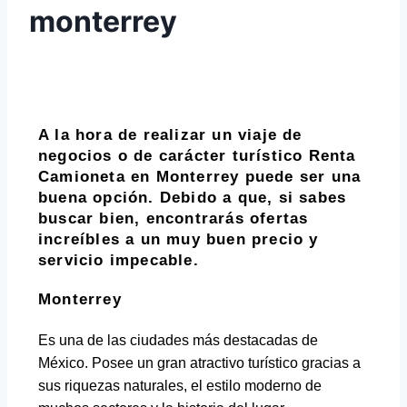
monterrey
A la hora de realizar un viaje de
negocios o de carácter turístico Renta
Camioneta en Monterrey puede ser una
buena opción. Debido a que, si sabes
buscar bien, encontrarás ofertas
increíbles a un muy buen precio y
servicio impecable.
Monterrey
Es una de las ciudades más destacadas de
México. Posee un gran atractivo turístico gracias a
sus riquezas naturales, el estilo moderno de