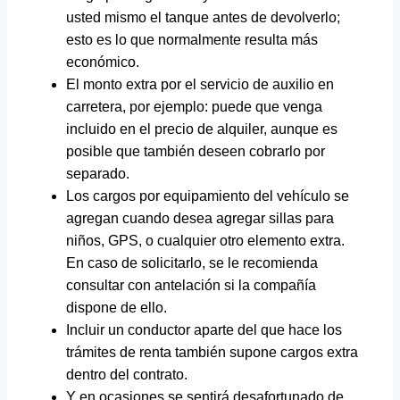
usted mismo el tanque antes de devolverlo;
esto es lo que normalmente resulta más
económico.
El monto extra por el servicio de auxilio en
carretera, por ejemplo: puede que venga
incluido en el precio de alquiler, aunque es
posible que también deseen cobrarlo por
separado.
Los cargos por equipamiento del vehículo se
agregan cuando desea agregar sillas para
niños, GPS, o cualquier otro elemento extra.
En caso de solicitarlo, se le recomienda
consultar con antelación si la compañía
dispone de ello.
Incluir un conductor aparte del que hace los
trámites de renta también supone cargos extra
dentro del contrato.
Y en ocasiones se sentirá desafortunado de