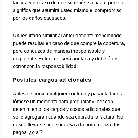
factura y en caso de que se rehúse a pagar por ello
significa que asumirá usted mismo el compromiso
por los daños causados.
Un resultado similar al anteriormente mencionado
puede resultar en caso de que compre la cobertura,
pero conduzca de manera irresponsable y
negligente. Entonces, será anulada y deberá de
correr con la responsabilidad.
Posibles cargos adicionales
Antes de firmar cualquier contrato y pasar la tarjeta
tómese un momento para preguntar y leer con
detenimiento los cargos y costos adicionales que
se le agregarán cuando sea cobrada la factura. No
desea llevarse una sorpresa a la hora realizar los
pagos, ¿o sí?