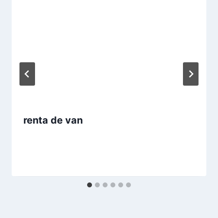
renta de van