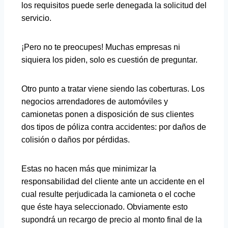
los requisitos puede serle denegada la solicitud del
servicio.
¡Pero no te preocupes! Muchas empresas ni
siquiera los piden, solo es cuestión de preguntar.
Otro punto a tratar viene siendo las coberturas. Los
negocios arrendadores de automóviles y
camionetas ponen a disposición de sus clientes
dos tipos de póliza contra accidentes: por daños de
colisión o daños por pérdidas.
Estas no hacen más que minimizar la
responsabilidad del cliente ante un accidente en el
cual resulte perjudicada la camioneta o el coche
que éste haya seleccionado. Obviamente esto
supondrá un recargo de precio al monto final de la