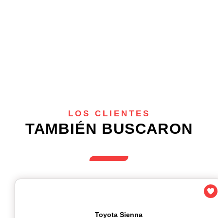
LOS CLIENTES
TAMBIÉN BUSCARON
Toyota Sienna