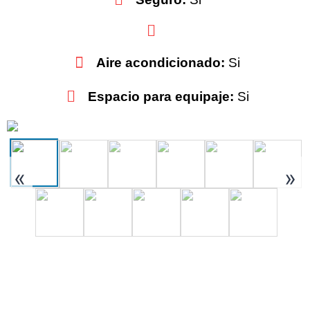
Aire acondicionado:
Si
Espacio para equipaje:
Si
«
»